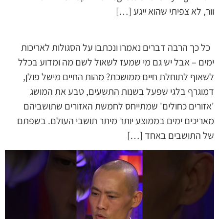
וור, לא צפיתי שהוא ייגע […]
כל כך הרבה דברים נאמרו ונכתבו על הסגולות לאריכות
ימים – אבל יש גם מי שמעז לשאול לשם מה ומדוע בכלל
לשאוף לתוחלת חיים ממושכת? מהות החיים מישל פולן,
דמוגרף בלגי שפעל בשנות התשעים, טבע את המושג
'אזורים כחולים' שמתייחס לחמשת האזורים שתושביהם
מאריכים ימים בממוצע יותר מיתר תושבי העולם. בשפתם
של התושבים באחד […]