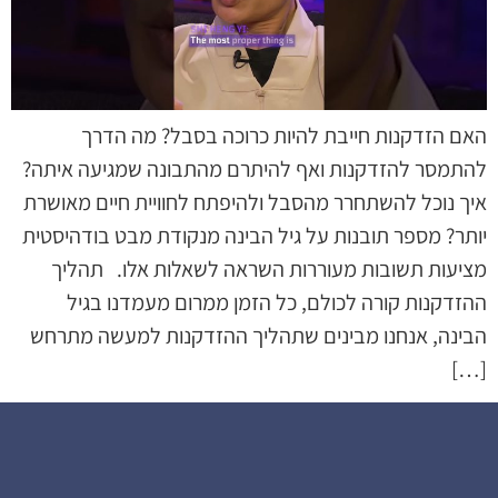
האם הזדקנות חייבת להיות כרוכה בסבל? מה הדרך
להתמסר להזדקנות ואף להיתרם מהתבונה שמגיעה איתה?
איך נוכל להשתחרר מהסבל ולהיפתח לחוויית חיים מאושרת
יותר? מספר תובנות על גיל הבינה מנקודת מבט בודהיסטית
מציעות תשובות מעוררות השראה לשאלות אלו. תהליך
ההזדקנות קורה לכולם, כל הזמן ממרום מעמדנו בגיל
הבינה, אנחנו מבינים שתהליך ההזדקנות למעשה מתרחש
[…]